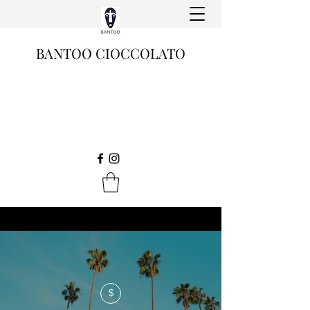
BANTOO CIOCCOLATO
$